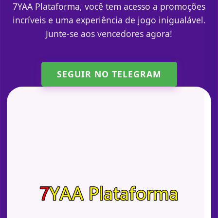
7YAA Plataforma, você tem acesso a promoções
incríveis e uma experiência de jogo inigualável.
Junte-se aos vencedores agora!
SEGUIR NO TELEGRAM